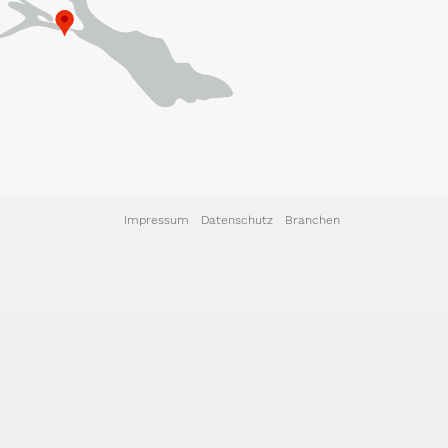
Impressum
Datenschutz
Branchen