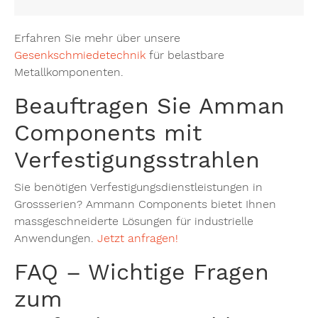
Erfahren Sie mehr über unsere
Gesenkschmiedetechnik
für belastbare
Metallkomponenten.
Beauftragen Sie Amman
Components mit
Verfestigungsstrahlen
Sie benötigen Verfestigungsdienstleistungen in
Grossserien? Ammann Components bietet Ihnen
massgeschneiderte Lösungen für industrielle
Anwendungen.
Jetzt anfragen!
FAQ – Wichtige Fragen
zum