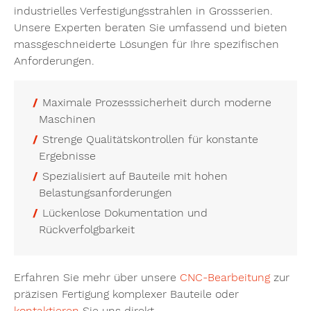
industrielles Verfestigungsstrahlen in Grossserien.
Unsere Experten beraten Sie umfassend und bieten
massgeschneiderte Lösungen für Ihre spezifischen
Anforderungen.
Maximale Prozesssicherheit durch moderne
Maschinen
Strenge Qualitätskontrollen für konstante
Ergebnisse
Spezialisiert auf Bauteile mit hohen
Belastungsanforderungen
Lückenlose Dokumentation und
Rückverfolgbarkeit
Erfahren Sie mehr über unsere
CNC-Bearbeitung
zur
präzisen Fertigung komplexer Bauteile oder
kontaktieren
Sie uns direkt.