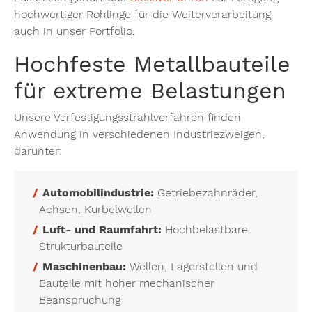
hochwertiger Rohlinge für die Weiterverarbeitung
auch in unser Portfolio.
Hochfeste Metallbauteile
für extreme Belastungen
Unsere Verfestigungsstrahlverfahren finden
Anwendung in verschiedenen Industriezweigen,
darunter:
Automobilindustrie:
Getriebezahnräder,
Achsen, Kurbelwellen
Luft- und Raumfahrt:
Hochbelastbare
Strukturbauteile
Maschinenbau:
Wellen, Lagerstellen und
Bauteile mit hoher mechanischer
Beanspruchung