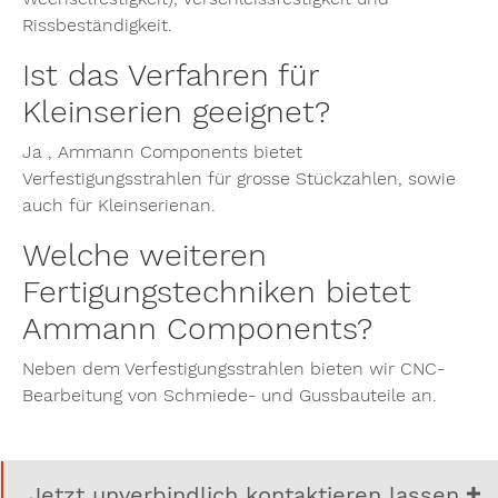
Rissbeständigkeit.
Ist das Verfahren für
Kleinserien geeignet?
Ja , Ammann Components bietet
Verfestigungsstrahlen für grosse Stückzahlen, sowie
auch für Kleinserienan.
Welche weiteren
Fertigungstechniken bietet
Ammann Components?
Neben dem Verfestigungsstrahlen bieten wir CNC-
Bearbeitung von Schmiede- und Gussbauteile an.
Jetzt unverbindlich kontaktieren lassen