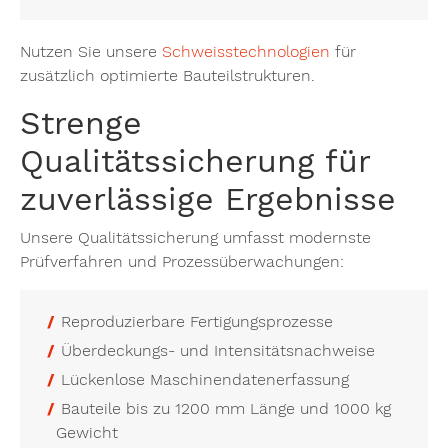
Nutzen Sie unsere
Schweisstechnologien
für
zusätzlich optimierte Bauteilstrukturen.
Strenge
Qualitätssicherung für
zuverlässige Ergebnisse
Unsere Qualitätssicherung umfasst modernste
Prüfverfahren und Prozessüberwachungen:
Reproduzierbare Fertigungsprozesse
Überdeckungs- und Intensitätsnachweise
Lückenlose Maschinendatenerfassung
Bauteile bis zu 1200 mm Länge und 1000 kg
Gewicht