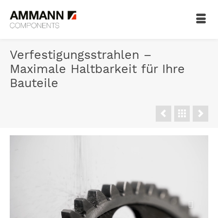
Verfestigungsstrahlen –
Maximale Haltbarkeit für Ihre
Bauteile