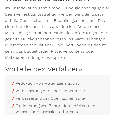
Im Grunde ist es ganz simpel – und gleichzeitig genial.
Beim Verfestigungsstrahlen werden winzige Kugeln
auf die Oberfläche eines Bauteils „geschossen“. Das
sieht harmlos aus, hat’s aber in sich: Durch diese
Mikroschläge entstehen minimale Verformungen, die
gezielte Druckeigenspannungen ins Material bringen.
Klingt technisch, ist aber Gold wert, wenn es darum
geht, das Bauteil gegen Risse, Verschleiss oder
Materialermüdung zu wappnen.
Vorteile des Verfahrens:
Reduktion von Materialermüdung
Verbesserung der Oberflächenhärte
Verbesserung der Oberflächenhärte
Optimierung von Zahnrädern, Wellen und
Achsen für maximale Performance