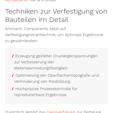
Techniken zur Verfestigung von
Bauteilen im Detail
Ammann Components setzt auf
Verfestigungsstrahltechnik, um optimale Ergebnisse
zu gewährleisten:
Erzeugung gezielter Druckeigenspannungen
zur Verbesserung der
Materialermüdungsfestigkeit
Optimierung der Oberflächentopografie und
Verhinderung von Rissbildung
Hochpräzise Prozesskontrolle für
reproduzierbare Ergebnisse
Zusätzlich gehört das
Giessverfahren
zur Fertigung