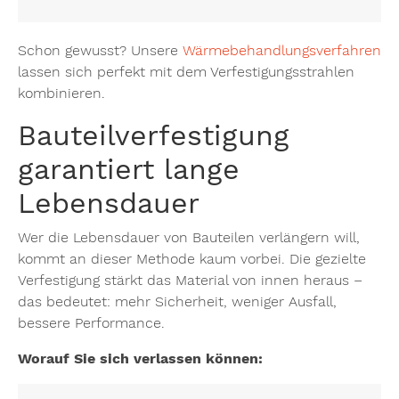
Schon gewusst? Unsere
Wärmebehandlungsverfahren
lassen sich perfekt mit dem Verfestigungsstrahlen
kombinieren.
Bauteilverfestigung
garantiert lange
Lebensdauer
Wer die Lebensdauer von Bauteilen verlängern will,
kommt an dieser Methode kaum vorbei. Die gezielte
Verfestigung stärkt das Material von innen heraus –
das bedeutet: mehr Sicherheit, weniger Ausfall,
bessere Performance.
Worauf Sie sich verlassen können: