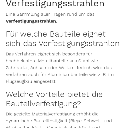
Verfestigungsstrahlen
Eine Sammlung aller Fragen rund um das
Verfestigungsstrahlen
.
Für welche Bauteile eignet
sich das Verfestigungsstrahlen
Das Verfahren eignet sich besonders für
hochbelastete Metallbauteile aus Stahl wie
Zahnräder, Achsen oder Wellen. Jedoch wird das
Verfahren auch für Aluminiumbauteile wie z. B. im
Flugzeugbau eingesetzt
Welche Vorteile bietet die
Bauteilverfestigung?
Die gezielte Materialverfestigung erhöht die
dynamische Bauteilfestigkeit (Biege-Schwell- und
Wechselfestigkeit), Verschleissfestigkeit und