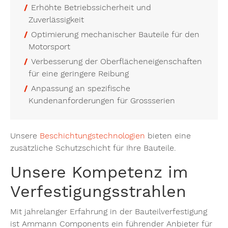
Erhöhte Betriebssicherheit und
Zuverlässigkeit
Optimierung mechanischer Bauteile für den
Motorsport
Verbesserung der Oberflächeneigenschaften
für eine geringere Reibung
Anpassung an spezifische
Kundenanforderungen für Grossserien
Unsere
Beschichtungstechnologien
bieten eine
zusätzliche Schutzschicht für Ihre Bauteile.
Unsere Kompetenz im
Verfestigungsstrahlen
Mit jahrelanger Erfahrung in der Bauteilverfestigung
ist Ammann Components ein führender Anbieter für