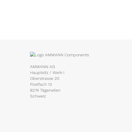
AMMANN AG
Hauptsitz / Werk I
Oberstrasse 20
Postfach 13
8274 Tägerwilen
Schweiz