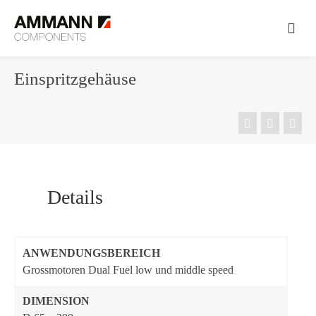
Einspritzgehäuse
Details
ANWENDUNGSBEREICH
Grossmotoren Dual Fuel low und middle speed
DIMENSION