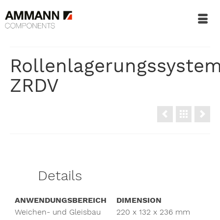
Rollenlagerungssyste
ZRDV
Details
ANWENDUNGSBEREICH
DIMENSION
Weichen- und Gleisbau
220 x 132 x 236 mm