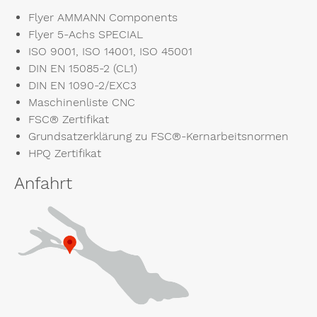
Flyer AMMANN Components
Flyer 5-Achs SPECIAL
ISO 9001, ISO 14001, ISO 45001
DIN EN 15085-2 (CL1)
DIN EN 1090-2/EXC3
Maschinenliste CNC
FSC® Zertifikat
Grundsatzerklärung zu FSC®-Kernarbeitsnormen
HPQ Zertifikat
Anfahrt