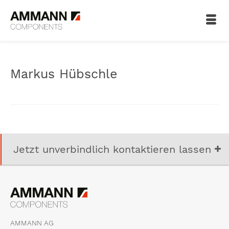
Markus Hübschle
Jetzt unverbindlich kontaktieren lassen
AMMANN AG