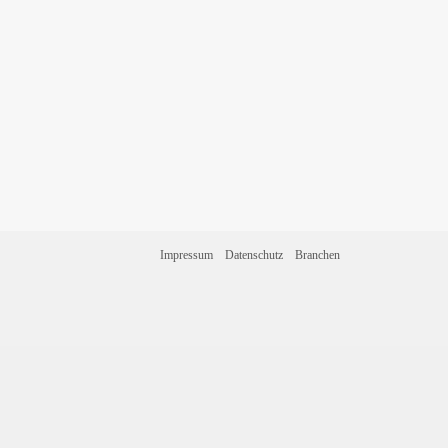
Impressum
Datenschutz
Branchen