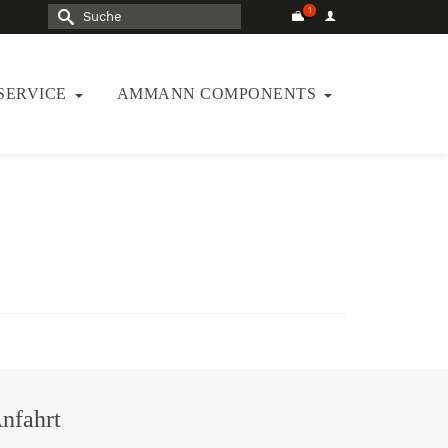
Suche
nach:
SERVICE
AMMANN COMPONENTS
nfahrt