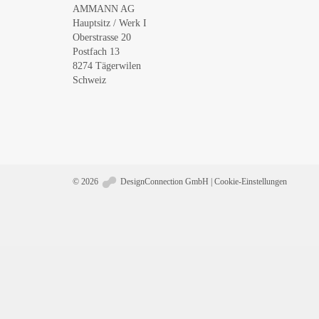
AMMANN AG
Hauptsitz / Werk I
Oberstrasse 20
Postfach 13
8274 Tägerwilen
Schweiz
© 2026
DesignConnection GmbH
|
Cookie-Einstellungen