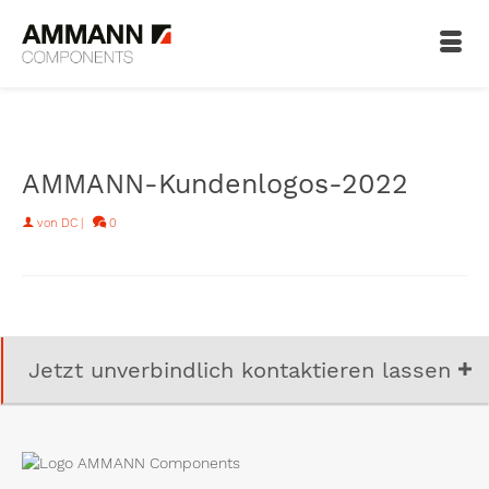
AMMANN-Kundenlogos-2022
von
DC
|
0
Jetzt unverbindlich kontaktieren lassen