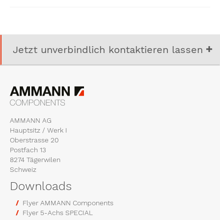
Jetzt unverbindlich kontaktieren lassen
AMMANN AG
Hauptsitz / Werk I
Oberstrasse 20
Postfach 13
8274 Tägerwilen
Schweiz
Downloads
Flyer AMMANN Components
Flyer 5-Achs SPECIAL