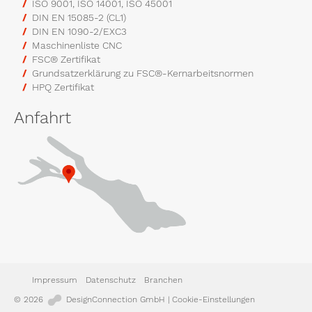
ISO 9001, ISO 14001, ISO 45001
DIN EN 15085-2 (CL1)
DIN EN 1090-2/EXC3
Maschinenliste CNC
FSC® Zertifikat
Grundsatzerklärung zu FSC®-Kernarbeitsnormen
HPQ Zertifikat
Anfahrt
Impressum
Datenschutz
Branchen
© 2026
DesignConnection GmbH
|
Cookie-Einstellungen