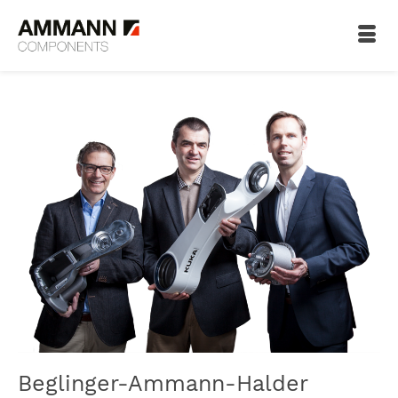
Beglinger-Ammann-Halder