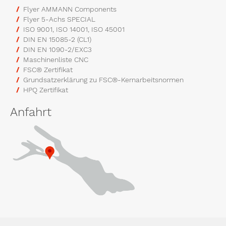
Flyer AMMANN Components
Flyer 5-Achs SPECIAL
ISO 9001, ISO 14001, ISO 45001
DIN EN 15085-2 (CL1)
DIN EN 1090-2/EXC3
Maschinenliste CNC
FSC® Zertifikat
Grundsatzerklärung zu FSC®-Kernarbeitsnormen
HPQ Zertifikat
Anfahrt