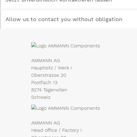
Allow us to contact you without obligation
AMMANN AG
Hauptsitz / Werk I
Oberstrasse 20
Postfach 13
8274 Tägerwilen
Schweiz
AMMANN AG
Head office / Factory I