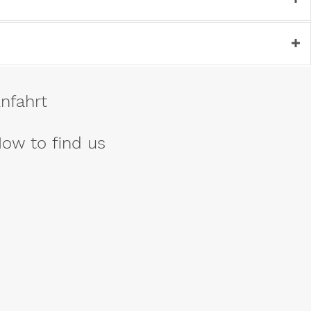
nfahrt
ow to find us