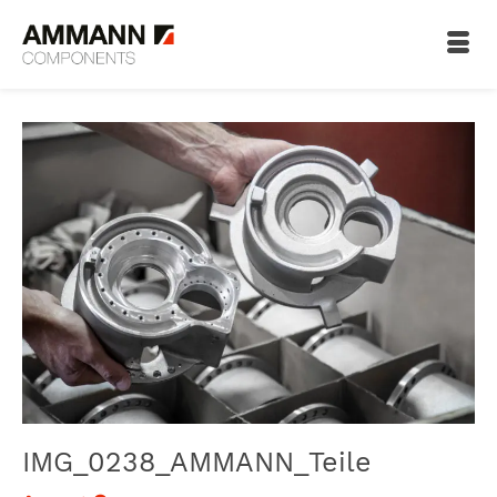
IMG_0238_AMMANN_Teile