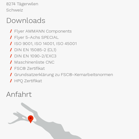
8274 Tägerwilen
Schweiz
Downloads
Flyer AMMANN Components
Flyer 5-Achs SPECIAL
ISO 9001, ISO 14001, ISO 45001
DIN EN 15085-2 (CL1)
DIN EN 1090-2/EXC3
Maschinenliste CNC
FSC® Zertifikat
Grundsatzerklärung zu FSC®-Kernarbeitsnormen
HPQ Zertifikat
Anfahrt