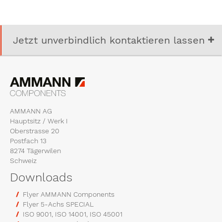
Jetzt unverbindlich kontaktieren lassen
AMMANN AG
Hauptsitz / Werk I
Oberstrasse 20
Postfach 13
8274 Tägerwilen
Schweiz
Downloads
Flyer AMMANN Components
Flyer 5-Achs SPECIAL
ISO 9001, ISO 14001, ISO 45001