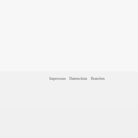
Impressum
Datenschutz
Branchen