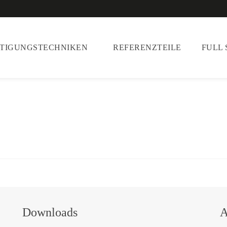
RTIGUNGSTECHNIKEN
REFERENZTEILE
FULL 
Downloads
A