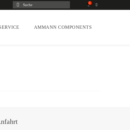
Suche
nach:
SERVICE
AMMANN COMPONENTS
nfahrt