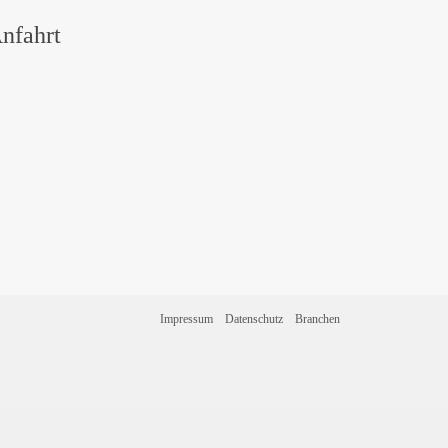
nfahrt
Impressum
Datenschutz
Branchen