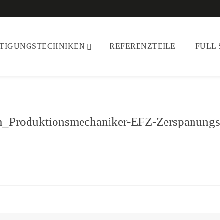
RTIGUNGSTECHNIKEN
REFERENZTEILE
FULL 
Produktionsmechaniker-EFZ-Zerspanungs