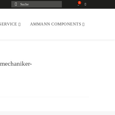
Suche
nach:
SERVICE
AMMANN COMPONENTS
mechaniker-