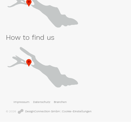
How to find us
Impressum
Datenschutz
Branchen
© 2026
DesignConnection GmbH
|
Cookie-Einstellungen