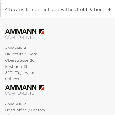
Allow us to contact you without obligation
AMMANN AG
Hauptsitz / Werk I
Oberstrasse 20
Postfach 13
8274 Tägerwilen
Schweiz
AMMANN AG
Head office / Factory I