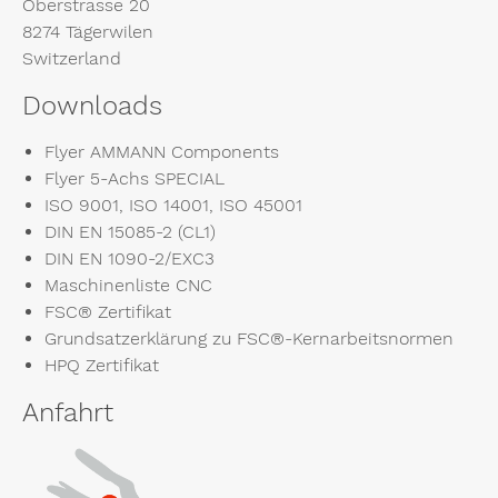
Oberstrasse 20
8274 Tägerwilen
Switzerland
Downloads
Flyer AMMANN Components
Flyer 5-Achs SPECIAL
ISO 9001, ISO 14001, ISO 45001
DIN EN 15085-2 (CL1)
DIN EN 1090-2/EXC3
Maschinenliste CNC
FSC® Zertifikat
Grundsatzerklärung zu FSC®-Kernarbeitsnormen
HPQ Zertifikat
Anfahrt