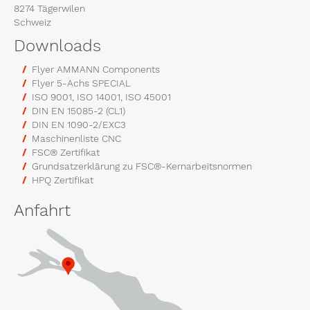
8274 Tägerwilen
Schweiz
Downloads
Flyer AMMANN Components
Flyer 5-Achs SPECIAL
ISO 9001, ISO 14001, ISO 45001
DIN EN 15085-2 (CL1)
DIN EN 1090-2/EXC3
Maschinenliste CNC
FSC® Zertifikat
Grundsatzerklärung zu FSC®-Kernarbeitsnormen
HPQ Zertifikat
Anfahrt