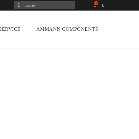
Suche
nach:
SERVICE
AMMANN COMPONENTS