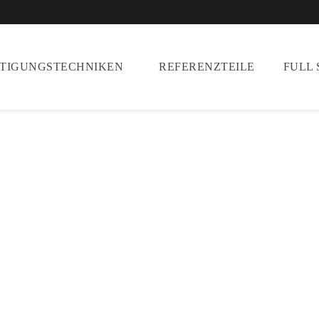
RTIGUNGSTECHNIKEN
REFERENZTEILE
FULL 