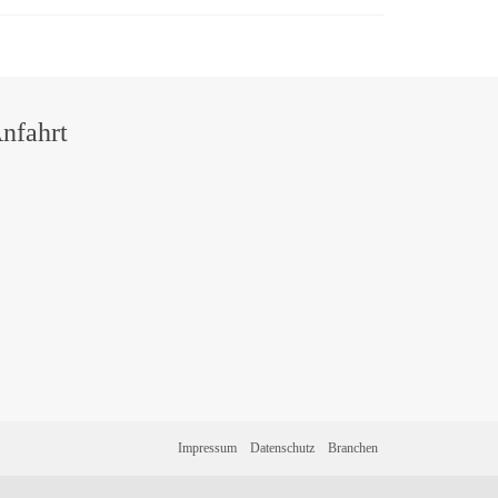
nfahrt
Impressum
Datenschutz
Branchen